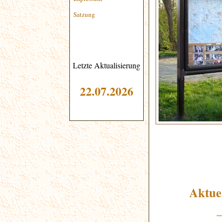
Satzung
Letzte Aktualisierung
22
.07.2026
Aktue