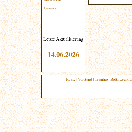
Satzung
Letzte Aktualisierung
14.06
.2026
Home
|
Vorstand
|
Termine
|
Beitrittserkl