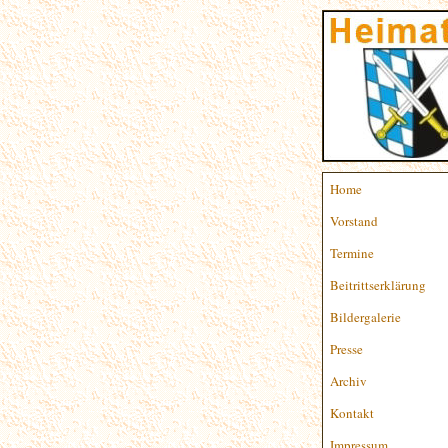
Home
Vorstand
Termine
Beitrittserklärung
Bildergalerie
Presse
Archiv
Kontakt
Impressum