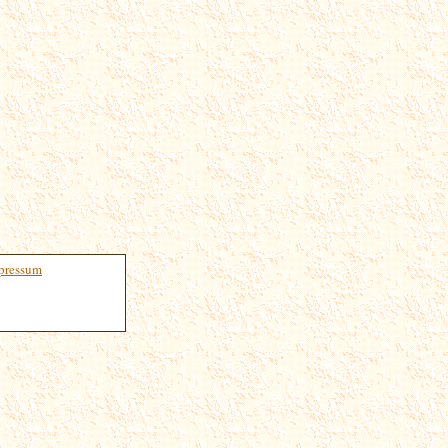
pressum