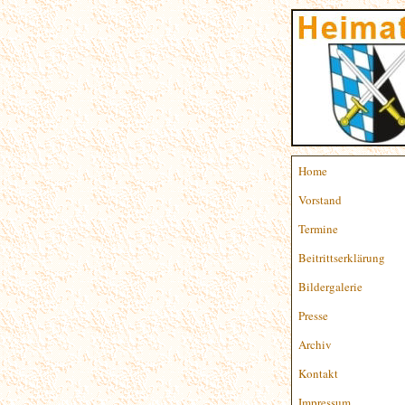
Home
Vorstand
Termine
Beitrittserklärung
Bildergalerie
Presse
Archiv
Kontakt
Impressum