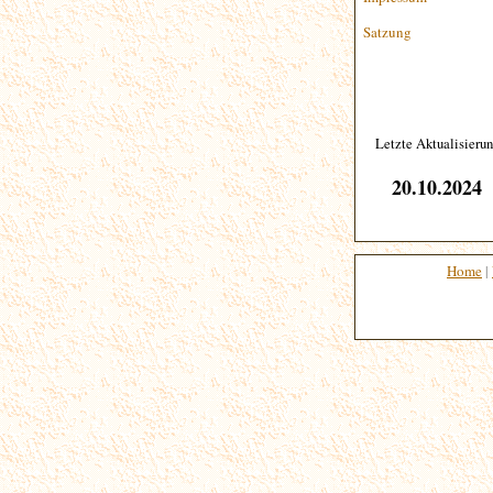
Satzung
Letzte Aktualisieru
20.10.2024
Home
|