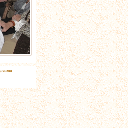
pressum