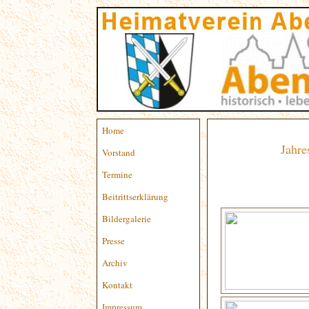
Home
Jahre
Vorstand
Termine
Beitrittserklärung
Bildergalerie
Presse
Archiv
Kontakt
Impressum