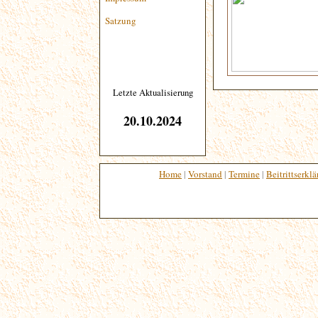
Satzung
Letzte Aktualisierung
20.10.2024
Home
|
Vorstand
|
Termine
|
Beitrittserkl