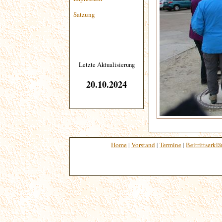
Satzung
Letzte Aktualisierung
20.10.2024
Home
|
Vorstand
|
Termine
|
Beitrittserkl