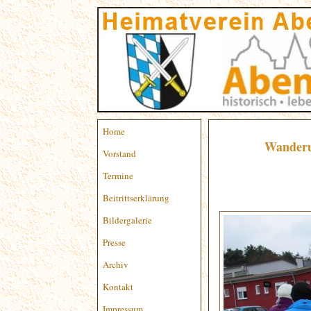
Home
Wanderu
Vorstand
Termine
Beitrittserklärung
Bildergalerie
Presse
Archiv
Kontakt
Impressum