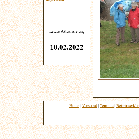
Letzte Aktualisierung
10.02.2022
Home
|
Vorstand
|
Termine
|
Beitrittserkl