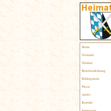
Home
Vorstand
Termine
Beitrittserklärung
Bildergalerie
Presse
Archiv
Kontakt
Impressum