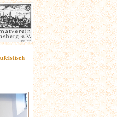
felstisch