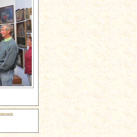
pressum