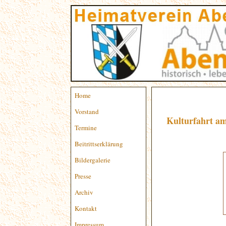
Home
Vorstand
Kulturfahrt am
Termine
Beitrittserklärung
Bildergalerie
Presse
Archiv
Kontakt
Impressum