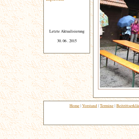
Letzte Aktualisierung
30. 06 . 2015
Home
|
Vorstand
|
Termine
|
Beitrittserkl