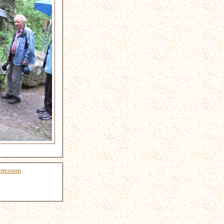
pressum