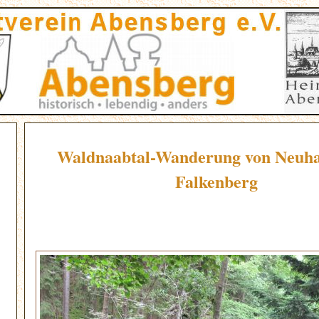
Waldnaabtal-Wanderung von Neuha
Falkenberg