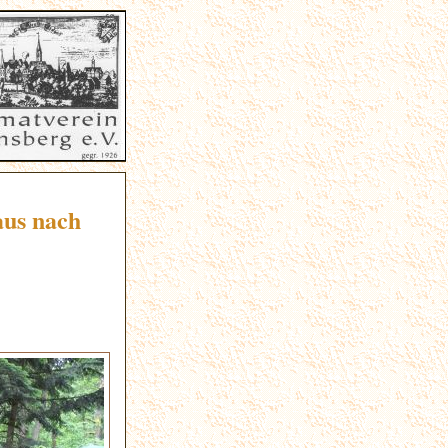
us nach