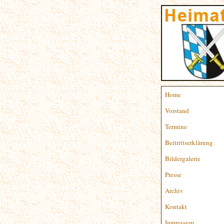
Home
Vorstand
Termine
Beitrittserklärung
Bildergalerie
Presse
Archiv
Kontakt
Impressum