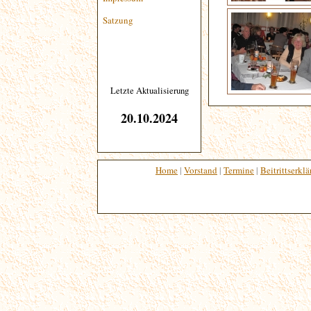
Satzung
Letzte Aktualisierung
20.10.2024
Home
|
Vorstand
|
Termine
|
Beitrittserkl