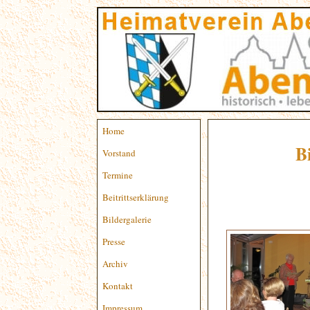
Home
B
Vorstand
Termine
Beitrittserklärung
Bildergalerie
Presse
Archiv
Kontakt
Impressum