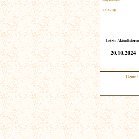
Satzung
Letzte Aktualisieru
20.10.2024
Home
|