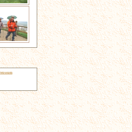
pressum