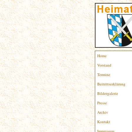
Home
Vorstand
Termine
Beitrittserklärung
Bildergalerie
Presse
Archiv
Kontakt
Impressum